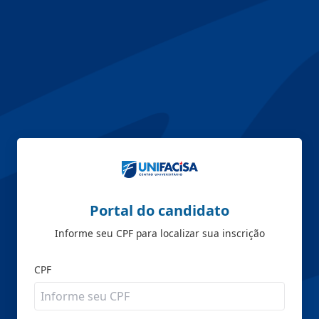
Portal do candidato
Informe seu CPF para localizar sua inscrição
CPF