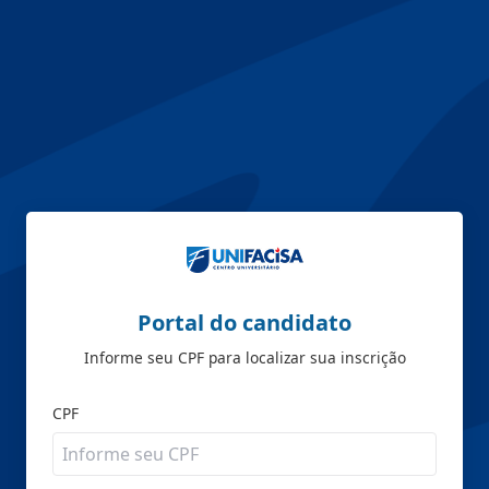
Portal do candidato
Informe seu CPF para localizar sua inscrição
CPF