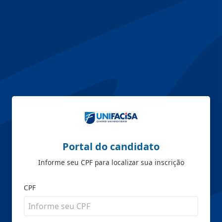
Portal do candidato
Informe seu CPF para localizar sua inscrição
CPF