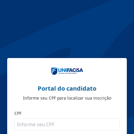
Portal do candidato
Informe seu CPF para localizar sua inscrição
CPF