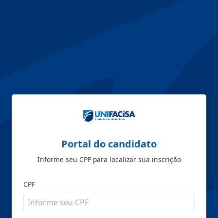
Portal do candidato
Informe seu CPF para localizar sua inscrição
CPF