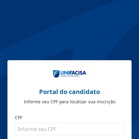
Portal do candidato
Informe seu CPF para localizar sua inscrição
CPF