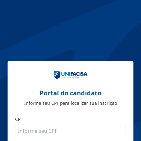
Portal do candidato
Informe seu CPF para localizar sua inscrição
CPF