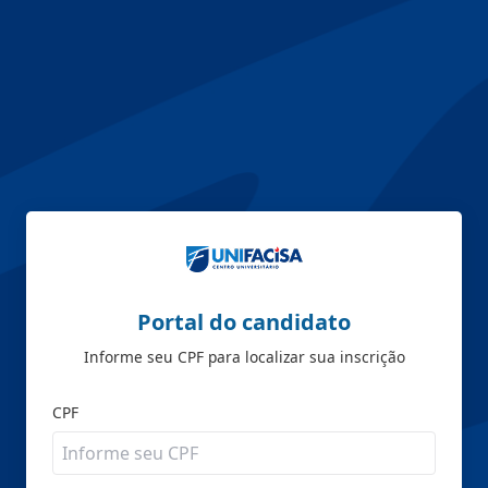
Portal do candidato
Informe seu CPF para localizar sua inscrição
CPF