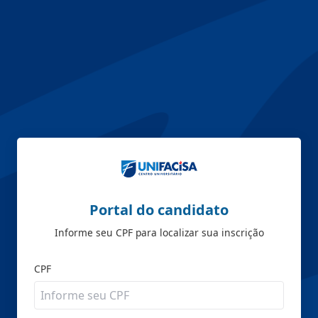
Portal do candidato
Informe seu CPF para localizar sua inscrição
CPF