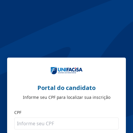
Portal do candidato
Informe seu CPF para localizar sua inscrição
CPF